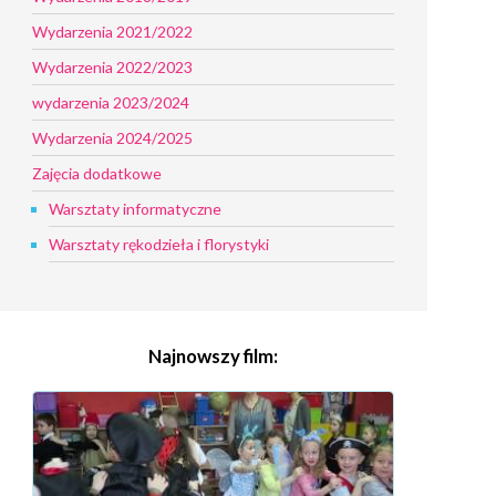
Wydarzenia 2021/2022
Wydarzenia 2022/2023
wydarzenia 2023/2024
Wydarzenia 2024/2025
Zajęcia dodatkowe
Warsztaty informatyczne
Warsztaty rękodzieła i florystyki
Najnowszy film: