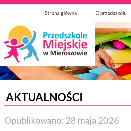
Strona główna
O przedszkolu
AKTUALNOŚCI
Opublikowano: 28 maja 2026