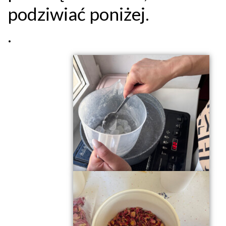
podziwiać poniżej.
.