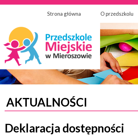
Strona główna
O przedszkolu
AKTUALNOŚCI
Deklaracja dostępności