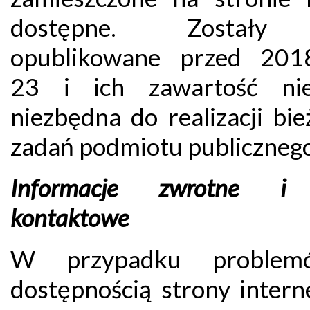
dostępne. Zostały
opublikowane przed 201
23 i ich zawartość nie
niezbędna do realizacji bi
zadań podmiotu publicznego
Informacje zwrotne i
kontaktowe
W przypadku proble
dostępnością strony intern