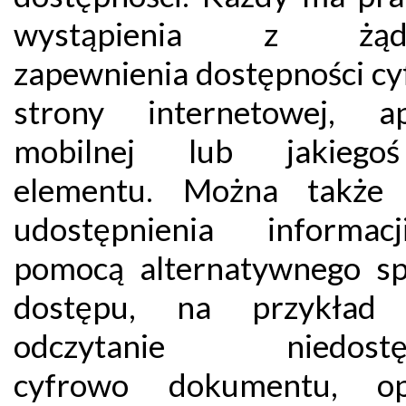
wystąpienia z żąd
zapewnienia dostępności cy
strony internetowej, apl
mobilnej lub jakiego
elementu. Można także 
udostępnienia informac
pomocą alternatywnego s
dostępu, na przykład 
odczytanie niedostę
cyfrowo dokumentu, opi