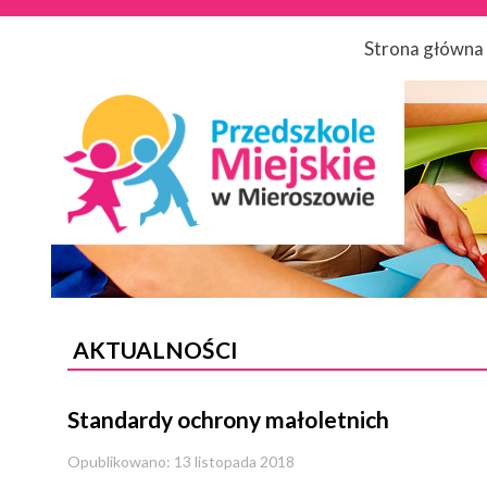
Strona główna
AKTUALNOŚCI
Standardy ochrony małoletnich
Opublikowano: 13 listopada 2018