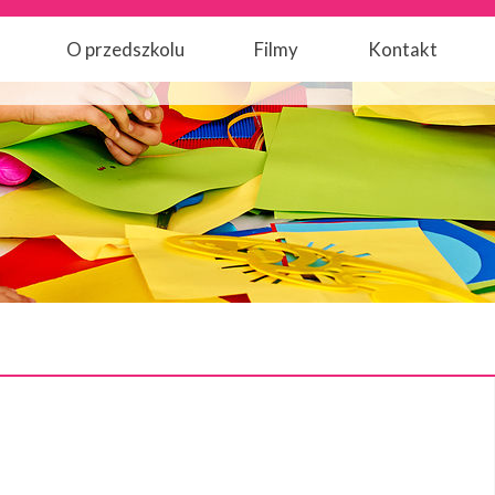
O przedszkolu
Filmy
Kontakt