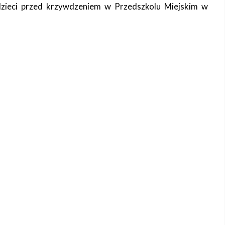
zieci przed krzywdzeniem w Przedszkolu Miejskim w