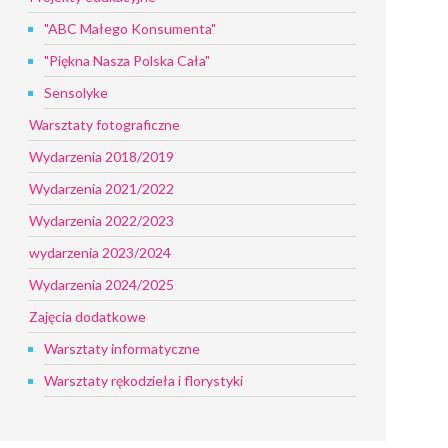
"ABC Małego Konsumenta"
"Piękna Nasza Polska Cała"
Sensolyke
Warsztaty fotograficzne
Wydarzenia 2018/2019
Wydarzenia 2021/2022
Wydarzenia 2022/2023
wydarzenia 2023/2024
Wydarzenia 2024/2025
Zajęcia dodatkowe
Warsztaty informatyczne
Warsztaty rękodzieła i florystyki