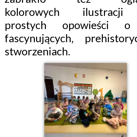
kolorowych ilustracji
prostych opowieści o
fascynujących, prehistory
stworzeniach.