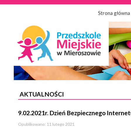
Strona główna
AKTUALNOŚCI
9.02.2021r. Dzień Bezpiecznego Interne
Opublikowano: 11 lutego 2021