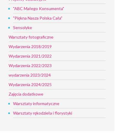
"ABC Małego Konsumenta"
"Piękna Nasza Polska Cała"
Sensolyke
Warsztaty fotograficzne
Wydarzenia 2018/2019
Wydarzenia 2021/2022
Wydarzenia 2022/2023
wydarzenia 2023/2024
Wydarzenia 2024/2025
Zajęcia dodatkowe
Warsztaty informatyczne
Warsztaty rękodzieła i florystyki