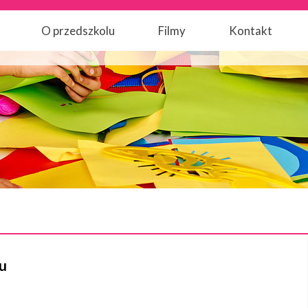
O przedszkolu
Filmy
Kontakt
tu