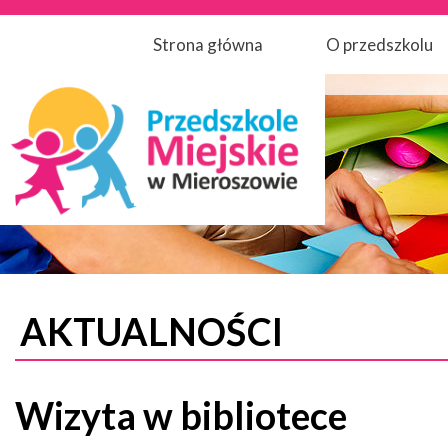
Strona główna
O przedszkolu
AKTUALNOŚCI
Wizyta w bibliotece