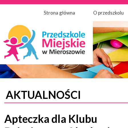
Strona główna
O przedszkolu
AKTUALNOŚCI
Apteczka dla Klubu