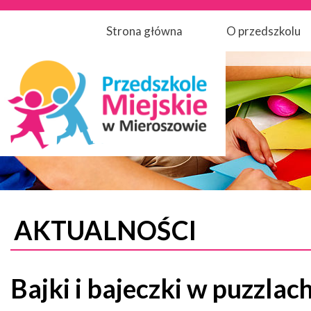
Strona główna
O przedszkolu
AKTUALNOŚCI
Bajki i bajeczki w puzzlac