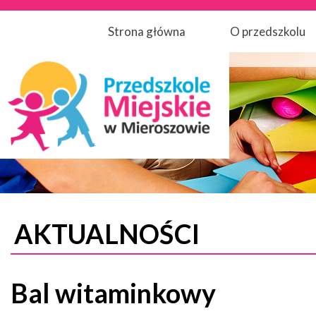
Strona główna
O przedszkolu
AKTUALNOŚCI
Bal witaminkowy