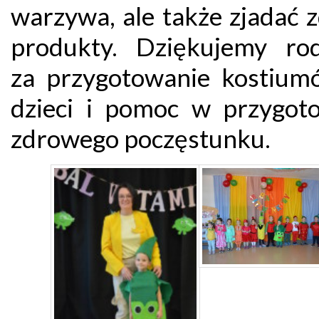
warzywa, ale także zjadać 
produkty. Dziękujemy ro
za przygotowanie kostium
dzieci i pomoc w przygot
zdrowego poczęstunku.