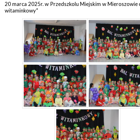
20 marca 2025r. w Przedszkolu Miejskim w Mieroszowie o
witaminkowy”