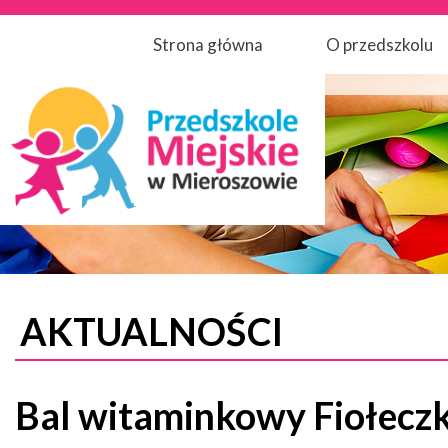
Strona główna
O przedszkolu
AKTUALNOŚCI
Bal witaminkowy Fiołecz