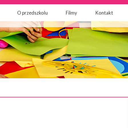
O przedszkolu
Filmy
Kontakt