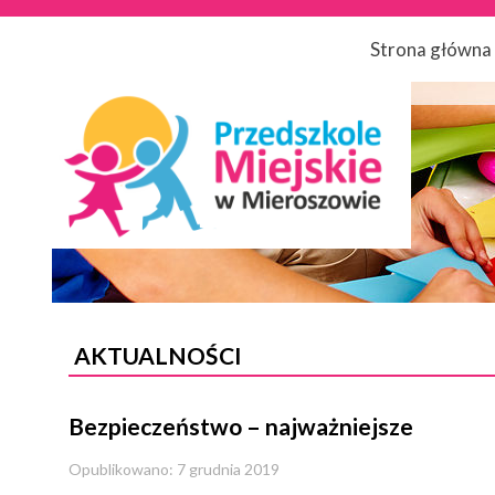
Strona główna
AKTUALNOŚCI
Bezpieczeństwo – najważniejsze
Opublikowano: 7 grudnia 2019