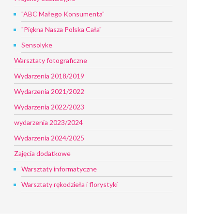
"ABC Małego Konsumenta"
"Piękna Nasza Polska Cała"
Sensolyke
Warsztaty fotograficzne
Wydarzenia 2018/2019
Wydarzenia 2021/2022
Wydarzenia 2022/2023
wydarzenia 2023/2024
Wydarzenia 2024/2025
Zajęcia dodatkowe
Warsztaty informatyczne
Warsztaty rękodzieła i florystyki