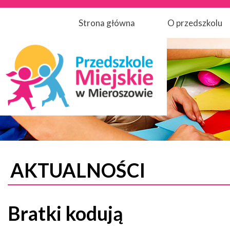
Strona główna
O przedszkolu
AKTUALNOŚCI
Bratki kodują