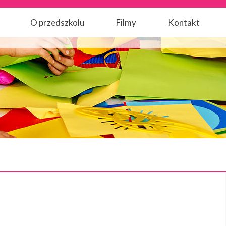
O przedszkolu
Filmy
Kontakt