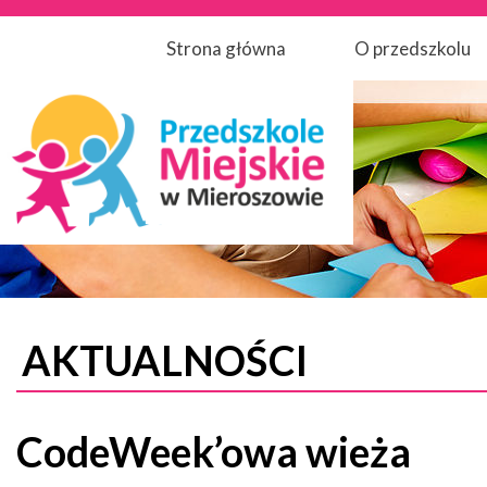
Strona główna
O przedszkolu
AKTUALNOŚCI
CodeWeek’owa wieża