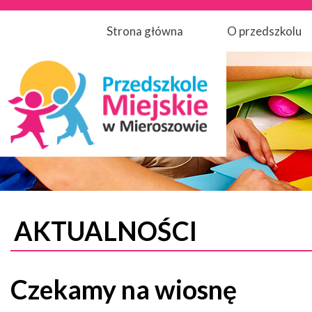
Strona główna
O przedszkolu
AKTUALNOŚCI
Czekamy na wiosnę