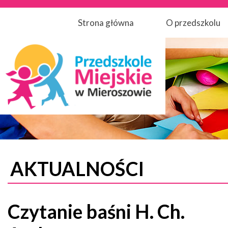
Strona główna
O przedszkolu
AKTUALNOŚCI
Czytanie baśni H. Ch.