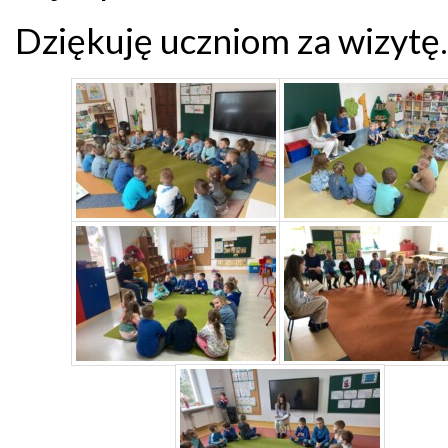
Dziękuję uczniom za wizytę.