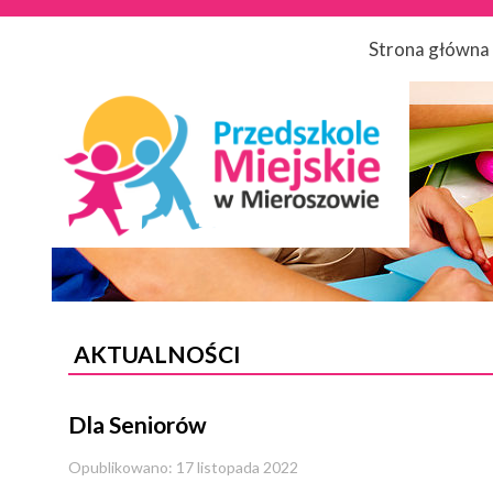
Strona główna
AKTUALNOŚCI
Dla Seniorów
Opublikowano: 17 listopada 2022