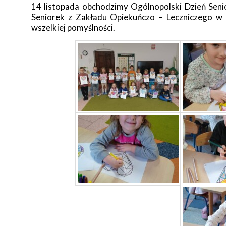
14 listopada obchodzimy Ogólnopolski Dzień Senior
Seniorek z Zakładu Opiekuńczo – Leczniczego w
wszelkiej pomyślności.