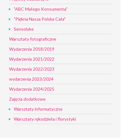
"ABC Małego Konsumenta"
"Piękna Nasza Polska Cała"
Sensolyke
Warsztaty fotograficzne
Wydarzenia 2018/2019
Wydarzenia 2021/2022
Wydarzenia 2022/2023
wydarzenia 2023/2024
Wydarzenia 2024/2025
Zajęcia dodatkowe
Warsztaty informatyczne
Warsztaty rękodzieła i florystyki