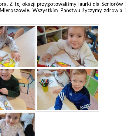
a. Z tej okazji przygotowaliśmy laurki dla Seniorów i
 Mieroszowie. Wszystkim Państwu życzymy zdrowia i