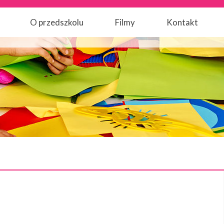
O przedszkolu
Filmy
Kontakt