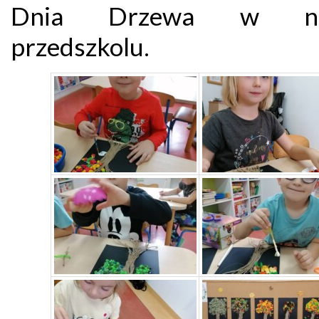
Dnia Drzewa w na
przedszkolu.