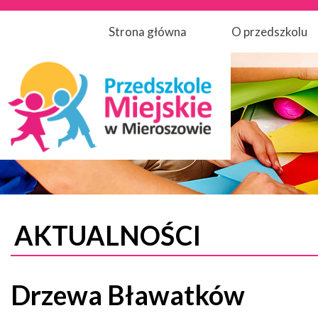
Strona główna
O przedszkolu
AKTUALNOŚCI
Drzewa Bławatków