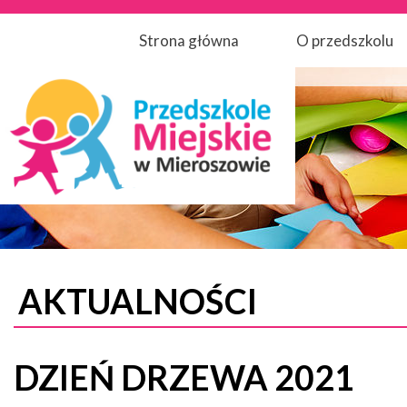
Strona główna
O przedszkolu
AKTUALNOŚCI
DZIEŃ DRZEWA 2021