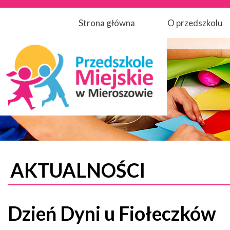
Strona główna
O przedszkolu
AKTUALNOŚCI
Dzień Dyni u Fiołeczków