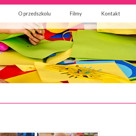
O przedszkolu
Filmy
Kontakt