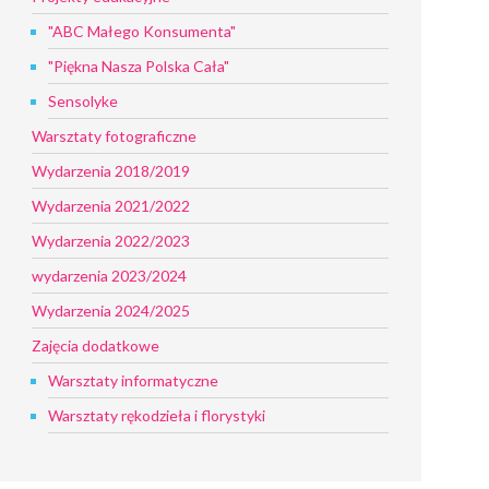
"ABC Małego Konsumenta"
"Piękna Nasza Polska Cała"
Sensolyke
Warsztaty fotograficzne
Wydarzenia 2018/2019
Wydarzenia 2021/2022
Wydarzenia 2022/2023
wydarzenia 2023/2024
Wydarzenia 2024/2025
Zajęcia dodatkowe
Warsztaty informatyczne
Warsztaty rękodzieła i florystyki