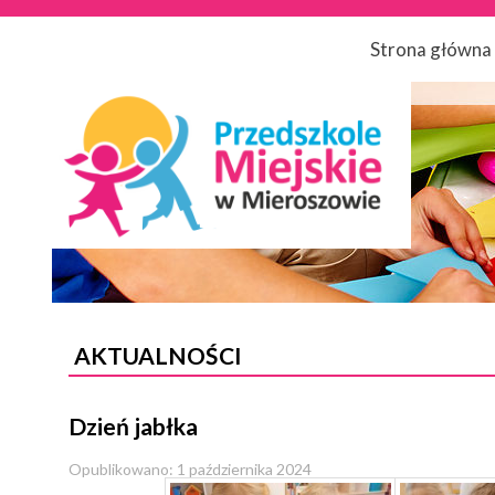
Strona główna
AKTUALNOŚCI
Dzień jabłka
Opublikowano: 1 października 2024