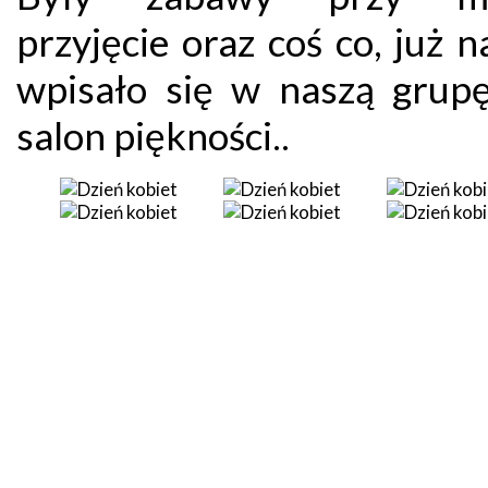
przyjęcie oraz coś co, już n
wpisało się w naszą grupę,
salon piękności..