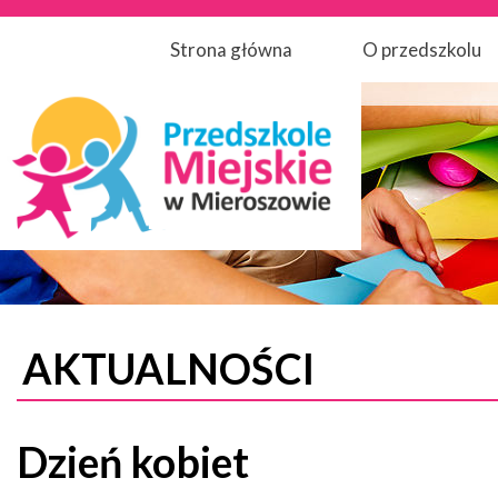
Strona główna
O przedszkolu
AKTUALNOŚCI
Dzień kobiet