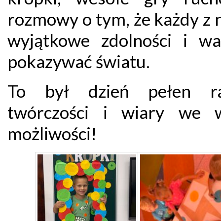
rozmowy o tym, że każdy z 
wyjątkowe zdolności i wa
pokazywać światu.
To był dzień pełen rad
twórczości i wiary we 
możliwości!