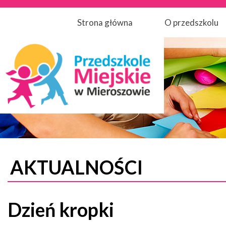
Strona główna
O przedszkolu
AKTUALNOŚCI
Dzień kropki