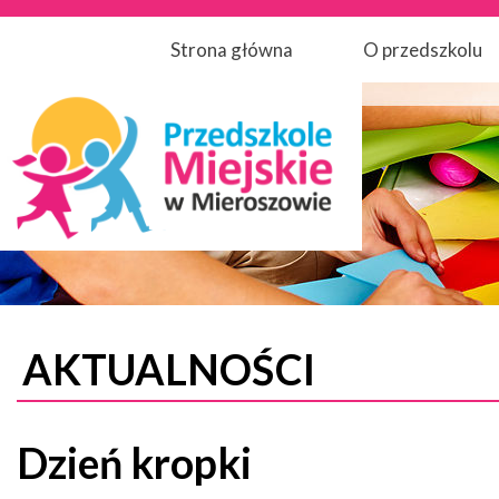
Strona główna
O przedszkolu
AKTUALNOŚCI
Dzień kropki