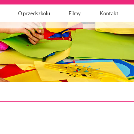
O przedszkolu
Filmy
Kontakt