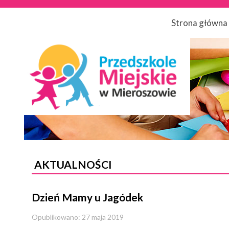
Strona główna
AKTUALNOŚCI
Dzień Mamy u Jagódek
Opublikowano: 27 maja 2019