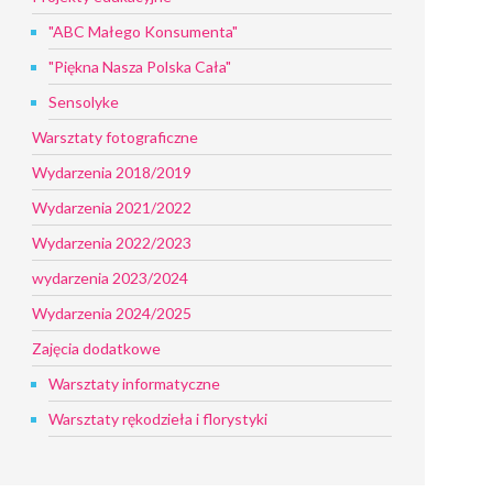
"ABC Małego Konsumenta"
"Piękna Nasza Polska Cała"
Sensolyke
Warsztaty fotograficzne
Wydarzenia 2018/2019
Wydarzenia 2021/2022
Wydarzenia 2022/2023
wydarzenia 2023/2024
Wydarzenia 2024/2025
Zajęcia dodatkowe
Warsztaty informatyczne
Warsztaty rękodzieła i florystyki