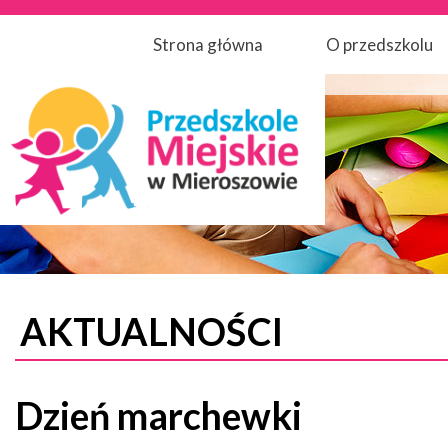
Strona główna
O przedszkolu
AKTUALNOŚCI
Dzień marchewki