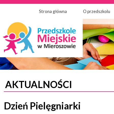
Strona główna
O przedszkolu
AKTUALNOŚCI
Dzień Pielęgniarki