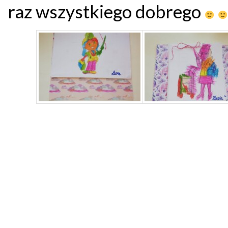
raz wszystkiego dobrego