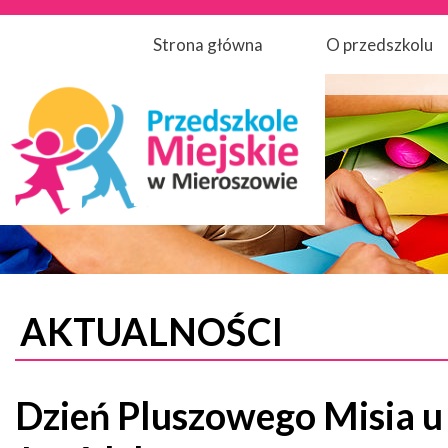
Strona główna
O przedszkolu
AKTUALNOŚCI
Dzień Pluszowego Misia u