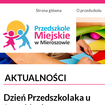
Strona główna
O przedszkolu
AKTUALNOŚCI
Dzień Przedszkolaka u