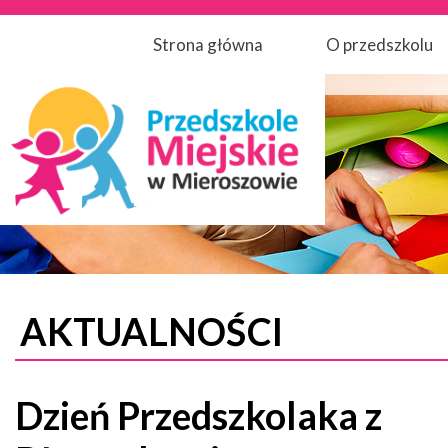
Strona główna
O przedszkolu
AKTUALNOŚCI
Dzień Przedszkolaka z