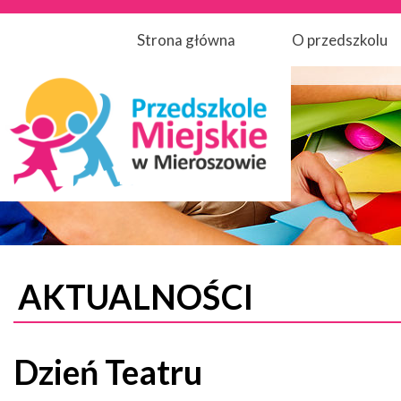
Strona główna
O przedszkolu
AKTUALNOŚCI
Dzień Teatru