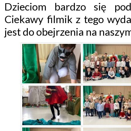
Dzieciom bardzo się pod
Ciekawy filmik z tego wyda
jest do obejrzenia na naszy