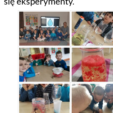
się eksperymenty.