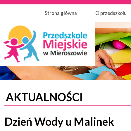
Strona główna
O przedszkolu
AKTUALNOŚCI
Dzień Wody u Malinek