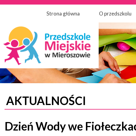
Strona główna
O przedszkolu
AKTUALNOŚCI
Dzień Wody we Fiołeczka