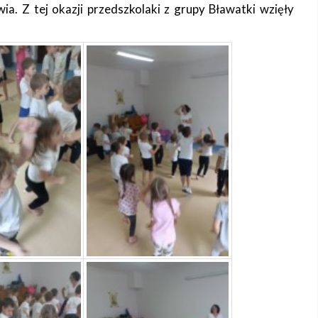
a. Z tej okazji przedszkolaki z grupy Bławatki wzięły