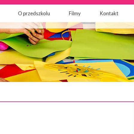
O przedszkolu
Filmy
Kontakt