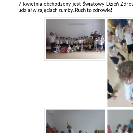
7 kwietnia obchodzony jest Światowy Dzień Zdrowi
udział w zajęciach zumby. Ruch to zdrowie!