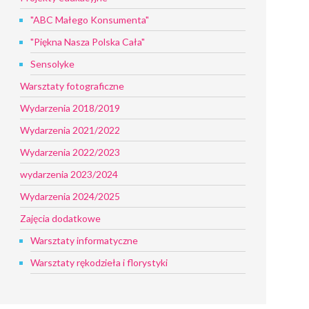
"ABC Małego Konsumenta"
"Piękna Nasza Polska Cała"
Sensolyke
Warsztaty fotograficzne
Wydarzenia 2018/2019
Wydarzenia 2021/2022
Wydarzenia 2022/2023
wydarzenia 2023/2024
Wydarzenia 2024/2025
Zajęcia dodatkowe
Warsztaty informatyczne
Warsztaty rękodzieła i florystyki