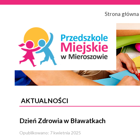
Strona główna
AKTUALNOŚCI
Dzień Zdrowia w Bławatkach
Opublikowano: 7 kwietnia 2025