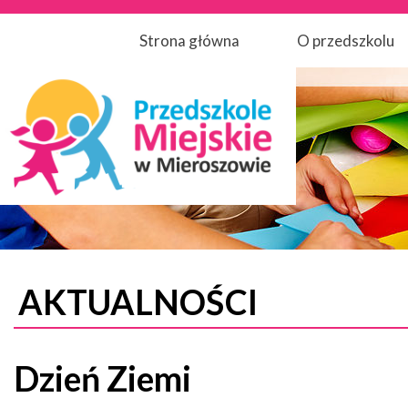
Strona główna
O przedszkolu
AKTUALNOŚCI
Dzień Ziemi