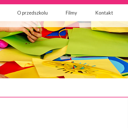
O przedszkolu
Filmy
Kontakt