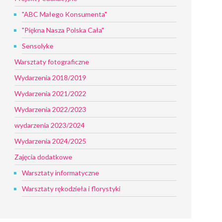
"ABC Małego Konsumenta"
"Piękna Nasza Polska Cała"
Sensolyke
Warsztaty fotograficzne
Wydarzenia 2018/2019
Wydarzenia 2021/2022
Wydarzenia 2022/2023
wydarzenia 2023/2024
Wydarzenia 2024/2025
Zajęcia dodatkowe
Warsztaty informatyczne
Warsztaty rękodzieła i florystyki