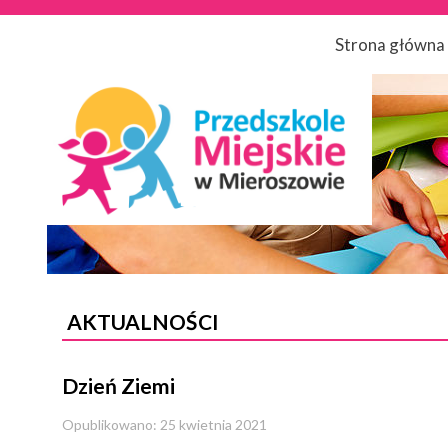
Strona główna
AKTUALNOŚCI
Dzień Ziemi
Opublikowano: 25 kwietnia 2021