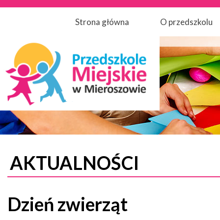
Strona główna
O przedszkolu
AKTUALNOŚCI
Dzień zwierząt