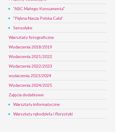
"ABC Małego Konsumenta"
"Piękna Nasza Polska Cała"
Sensolyke
Warsztaty fotograficzne
Wydarzenia 2018/2019
Wydarzenia 2021/2022
Wydarzenia 2022/2023
wydarzenia 2023/2024
Wydarzenia 2024/2025
Zajęcia dodatkowe
Warsztaty informatyczne
Warsztaty rękodzieła i florystyki