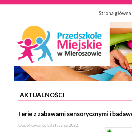
Strona główna
AKTUALNOŚCI
Ferie z zabawami sensorycznymi i badaw
Opublikowano: 30 stycznia 2022