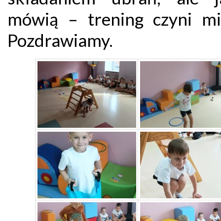
mówią – trening czyni mi
Pozdrawiamy.