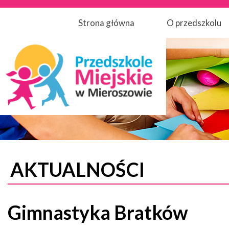
Strona główna
O przedszkolu
AKTUALNOŚCI
Gimnastyka Bratków