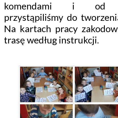
komendami i od 
przystąpiliśmy do tworzeni
Na kartach pracy zakodow
trasę według instrukcji.