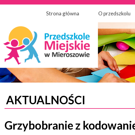
Strona główna
O przedszkolu
AKTUALNOŚCI
Grzybobranie z kodowan