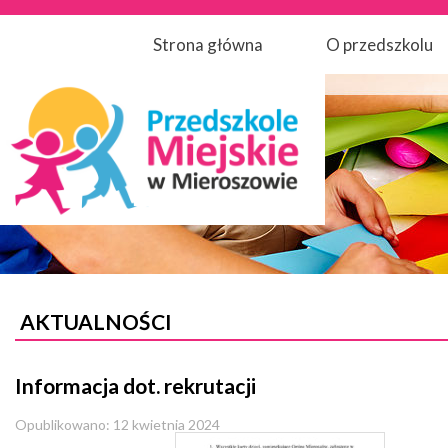
Strona główna
O przedszkolu
AKTUALNOŚCI
Informacja dot. rekrutacji
Opublikowano: 12 kwietnia 2024