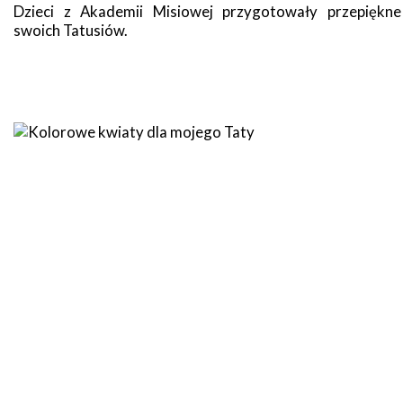
Dzieci z Akademii Misiowej przygotowały przepiękne
swoich Tatusiów.