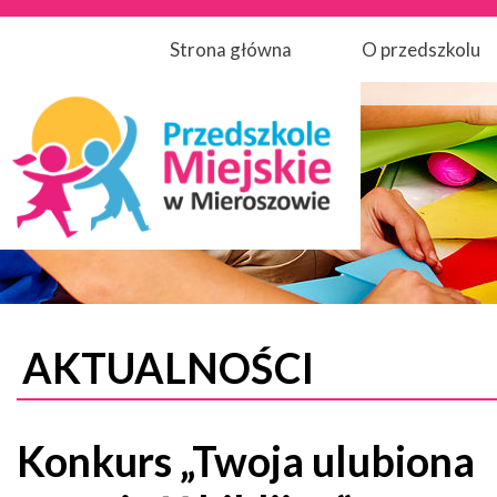
Strona główna
O przedszkolu
AKTUALNOŚCI
Konkurs „Twoja ulubiona