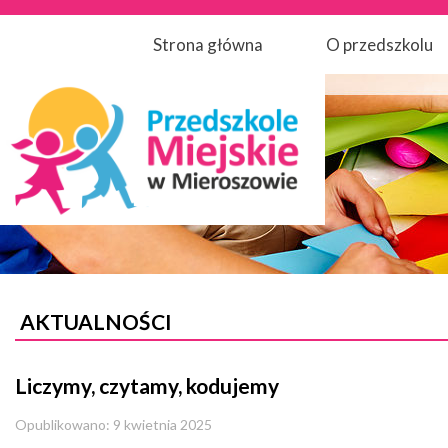
Strona główna
O przedszkolu
AKTUALNOŚCI
Liczymy, czytamy, kodujemy
Opublikowano: 9 kwietnia 2025