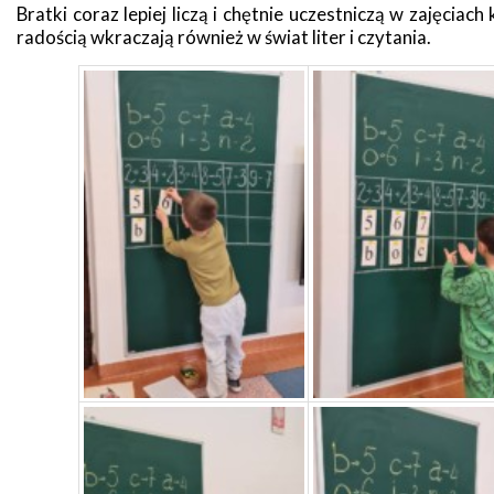
Bratki coraz lepiej liczą i chętnie uczestniczą w zajęciac
radością wkraczają również w świat liter i czytania.