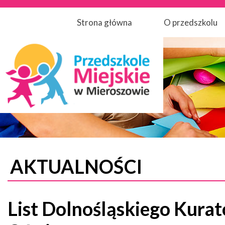
Strona główna
O przedszkolu
AKTUALNOŚCI
List Dolnośląskiego Kurat