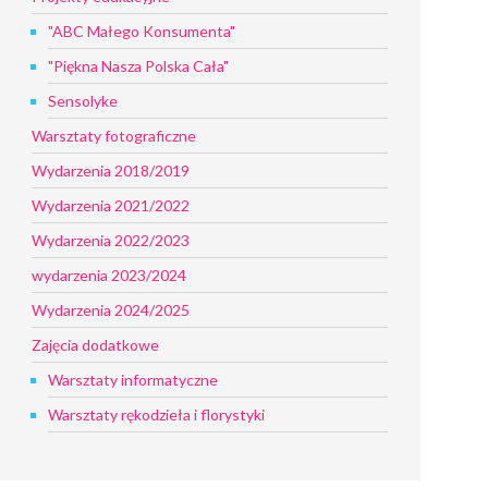
"ABC Małego Konsumenta"
"Piękna Nasza Polska Cała"
Sensolyke
Warsztaty fotograficzne
Wydarzenia 2018/2019
Wydarzenia 2021/2022
Wydarzenia 2022/2023
wydarzenia 2023/2024
Wydarzenia 2024/2025
Zajęcia dodatkowe
Warsztaty informatyczne
Warsztaty rękodzieła i florystyki