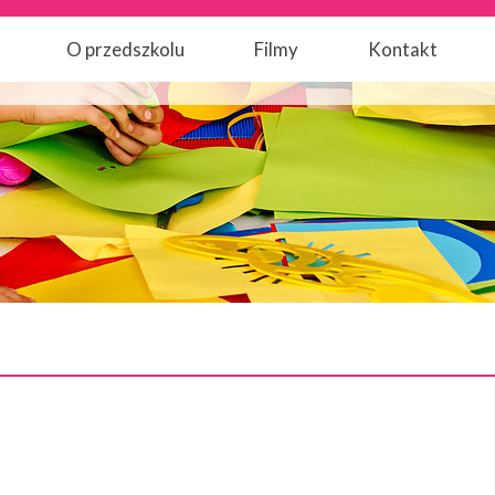
O przedszkolu
Filmy
Kontakt