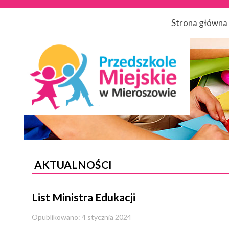
Strona główna
AKTUALNOŚCI
List Ministra Edukacji
Opublikowano: 4 stycznia 2024