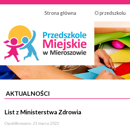
Strona główna
O przedszkolu
AKTUALNOŚCI
List z Ministerstwa Zdrowia
Opublikowano: 21 marca 2022