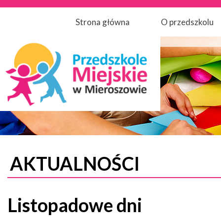
Strona główna
O przedszkolu
AKTUALNOŚCI
Listopadowe dni